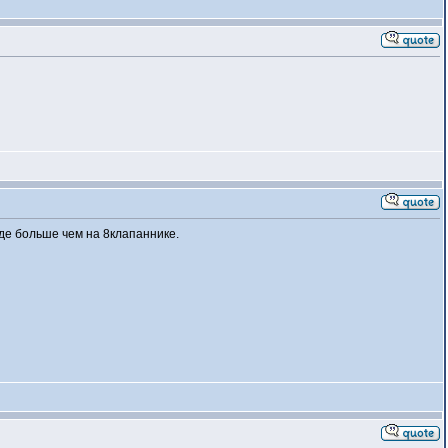
зде больше чем на 8клапаннике.