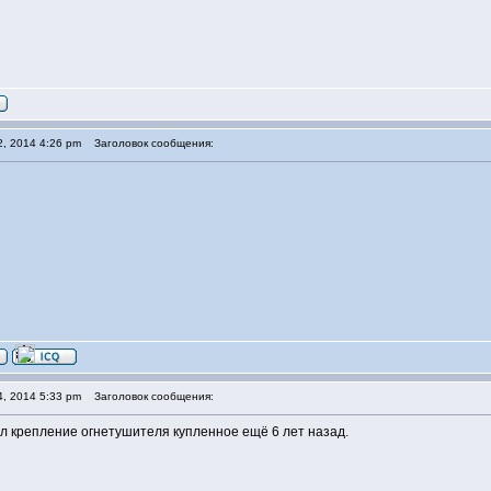
2, 2014 4:26 pm
Заголовок сообщения:
4, 2014 5:33 pm
Заголовок сообщения:
л крепление огнетушителя купленное ещё 6 лет назад.