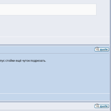
пус стойки ещё чуток подрезать.