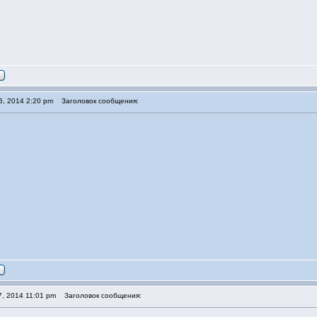
6, 2014 2:20 pm
Заголовок сообщения:
7, 2014 11:01 pm
Заголовок сообщения: