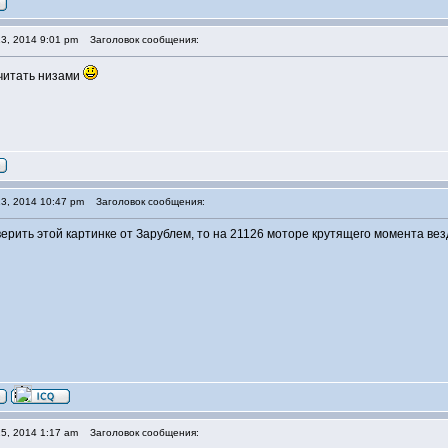
3, 2014 9:01 pm
Заголовок сообщения:
считать низами
3, 2014 10:47 pm
Заголовок сообщения:
 верить этой картинке от Зарублем, то на 21126 моторе крутящего момента ве
5, 2014 1:17 am
Заголовок сообщения: