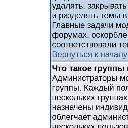
удалять, закрывать
и разделять темы в
Главные задачи мод
форумах, оскорбле
соответствовали т
Вернуться к началу
Что такое группы
Администраторы мо
группы. Каждый пол
нескольких группах
назначены индивид
облегчает админис
нескольких пользо