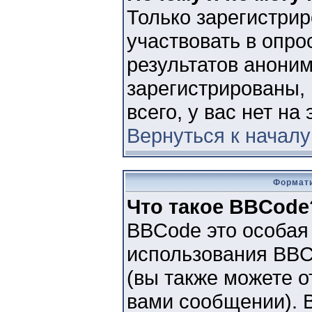
Только зарегистри
участвовать в опро
результатов анони
зарегистрированы, 
всего, у вас нет на
Вернуться к началу
Формати
Что такое BBCode
BBCode это особая
использования BBC
(вы также можете 
вами сообщении). 