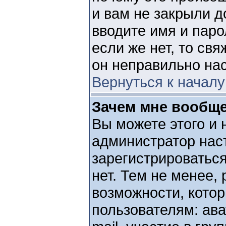
и вам не закрыли д
вводите имя и пар
если же нет, то св
он неправильно на
Вернуться к началу
Зачем мне вообще
Вы можете этого и н
администратор нас
зарегистрироватьс
нет. Тем не менее,
возможности, кото
пользователям: ава