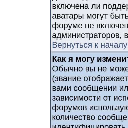
включена ли поддер
аватары могут быт
форуме не включен
администраторов, 
Вернуться к началу
Как я могу измени
Обычно вы не може
(звание отображае
вами сообщении или
зависимости от исп
форумов используют
количество сообще
идентифицировать 