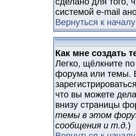
сделано для того, 
системой e-mail а
Вернуться к началу
Как мне создать 
Легко, щёлкните по
форума или темы. 
зарегистрироватьс
что вы можете дел
внизу страницы фо
темы в этом фору
сообщения и т.д.
)
Вернуться к началу