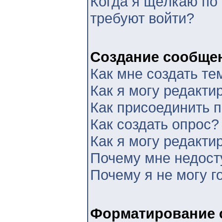
Когда я щёлкаю по 
требуют войти?
Создание сообще
Как мне создать те
Как я могу редакти
Как присоединить 
Как создать опрос?
Как я могу редакти
Почему мне недос
Почему я не могу г
Форматирование 