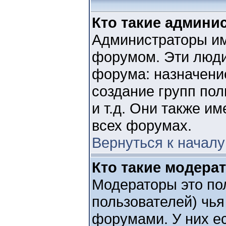
Кто такие админи
Администраторы им
форумом. Эти люди
форума: назначение
создание групп пол
и т.д. Они также и
всех форумах.
Вернуться к началу
Кто такие модера
Модераторы это по
пользователей) чья
форумами. У них ес