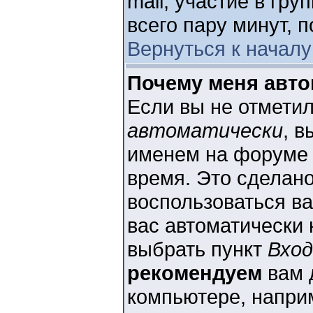
mail, участие в гру
всего пару минут, 
Вернуться к началу
Почему меня авто
Если вы не отметил
автоматически
, 
именем на форуме 
время. Это сделано
воспользоваться ва
вас автоматически 
выбрать пункт
Вхо
рекомендуем
вам 
компьютере, наприм