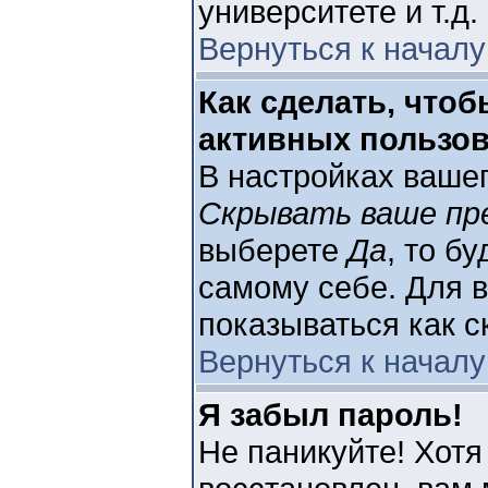
университете и т.д.
Вернуться к началу
Как сделать, чтоб
активных пользо
В настройках ваше
Скрывать ваше пр
выберете
Да
, то б
самому себе. Для 
показываться как с
Вернуться к началу
Я забыл пароль!
Не паникуйте! Хотя