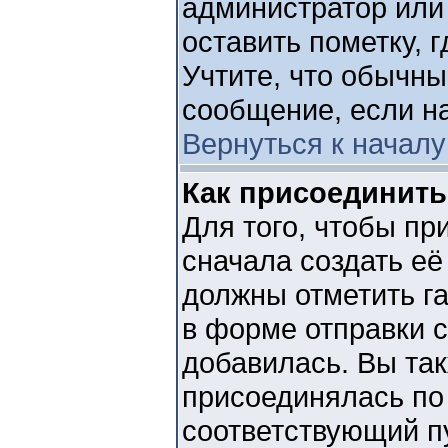
администратор или
оставить пометку, г
Учтите, что обычны
сообщение, если на
Вернуться к началу
Как присоединит
Для того, чтобы пр
сначала создать её
должны отметить г
в форме отправки 
добавилась. Вы та
присоединялась по
соответствующий п