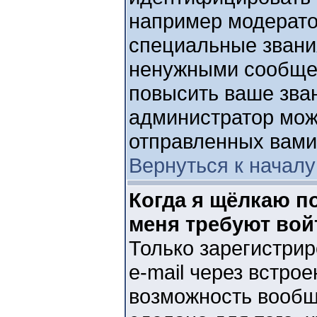
например модерато
специальные звани
ненужными сообщен
повысить ваше зван
администратор мож
отправленных вами
Вернуться к началу
Когда я щёлкаю по
меня требуют вой
Только зарегистри
e-mail через встро
возможность вообщ