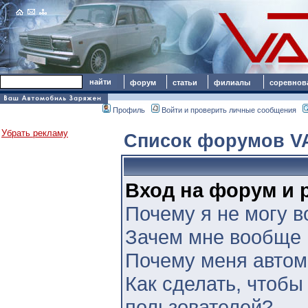
форум
статьи
филиалы
соревнов
Профиль
Войти и проверить личные сообщения
Убрать рекламу
Список форумов V
Вход на форум и 
Почему я не могу в
Зачем мне вообще 
Почему меня автом
Как сделать, чтобы
пользователей?