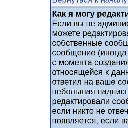
Как я могу редак
Если вы не админи
можете редактирова
собственные сообщ
сообщение (иногда 
с момента создани
относящейся к дан
ответил на ваше со
небольшая надпись,
редактировали соо
если никто не отве
появляется, если 