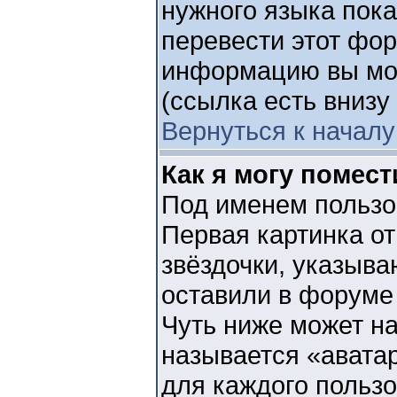
нужного языка пока
перевести этот фо
информацию вы мож
(ссылка есть внизу
Вернуться к началу
Как я могу помес
Под именем пользов
Первая картинка от
звёздочки, указыва
оставили в форуме 
Чуть ниже может на
называется «авата
для каждого пользо