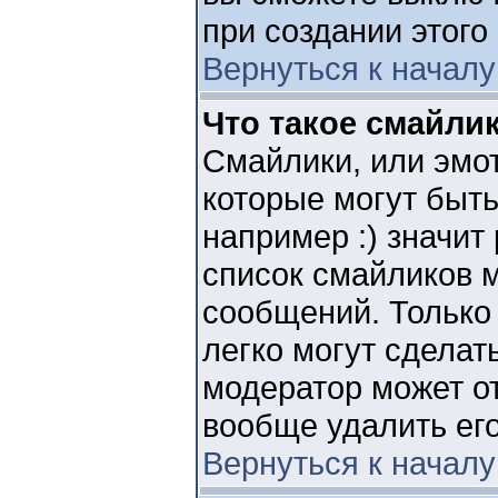
при создании этого
Вернуться к началу
Что такое смайли
Смайлики, или эмо
которые могут быт
например :) значит 
список смайликов 
сообщений. Только 
легко могут сдела
модератор может о
вообще удалить его
Вернуться к началу