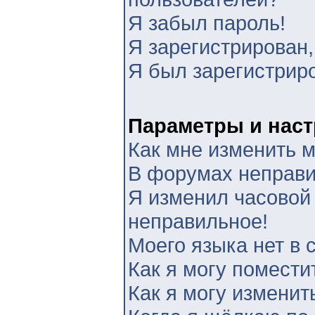
Я забыл пароль!
Я зарегистрирован,
Я был зарегистриро
Параметры и наст
Как мне изменить 
В форумах неправи
Я изменил часовой 
неправильное!
Моего языка нет в 
Как я могу помести
Как я могу изменит