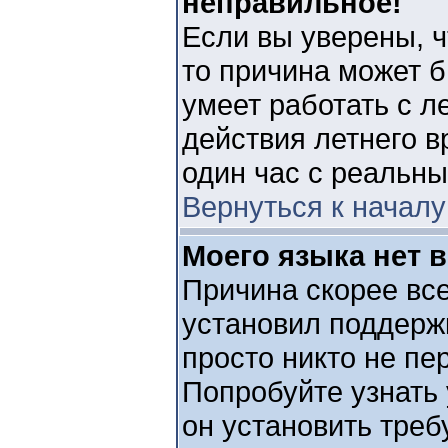
неправильное!
Если вы уверены, ч
то причина может б
умеет работать с л
действия летнего в
один час с реальн
Вернуться к началу
Моего языка нет в
Причина скорее все
установил поддерж
просто никто не пе
Попробуйте узнать
он установить тре