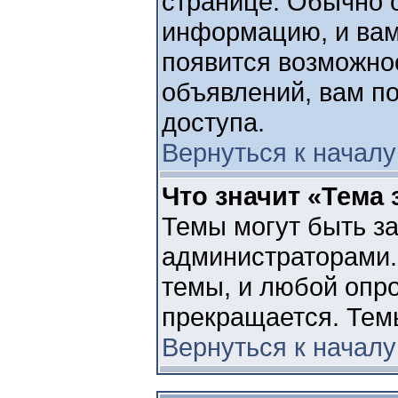
странице. Обычно 
информацию, и вам 
появится возможнос
объявлений, вам п
доступа.
Вернуться к началу
Что значит «Тема
Темы могут быть з
администраторами.
темы, и любой опро
прекращается. Тем
Вернуться к началу