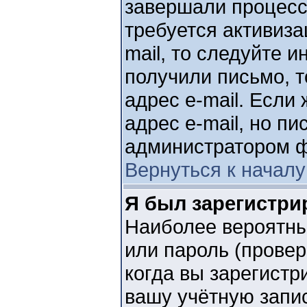
завершали процесс
требуется активиза
mail, то следуйте 
получили письмо, т
адрес e-mail. Если
адрес e-mail, но пи
администратором 
Вернуться к началу
Я был зарегистри
Наиболее вероятны
или пароль (провер
когда вы зарегистр
вашу учётную запис