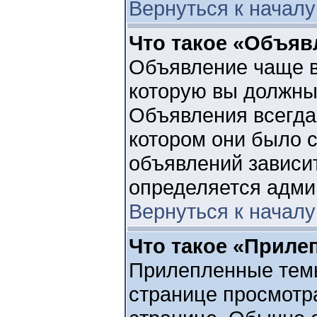
Вернуться к началу
Что такое «Объяв
Объявление чаще 
которую вы должны 
Объявления всегда
котором они было 
объявлений зависит
определяется адми
Вернуться к началу
Что такое «Приле
Прилепленные темы
странице просмотра