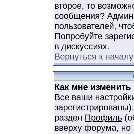
второе, то возможн
сообщения? Админи
пользователей, чт
Попробуйте зарегис
в дискуссиях.
Вернуться к началу
Как мне изменить
Все ваши настройки
зарегистрированы).
раздел
Профиль
(о
вверху форума, но 