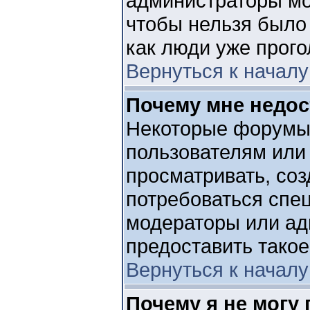
администраторы мог
чтобы нельзя было 
как люди уже прого
Вернуться к началу
Почему мне недо
Некоторые форумы
пользователям или
просматривать, соз
потребоваться спе
модераторы или ад
предоставить такое
Вернуться к началу
Почему я не могу