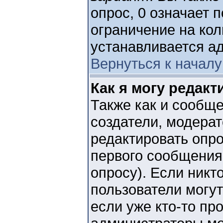
опрос, 0 означает 
ограничение на кол
устанавливается а
Вернуться к началу
Как я могу редак
Также как и сообще
создатели, модера
редактировать опро
первого сообщения 
опросу). Если никто
пользователи могут
если уже кто-то пр