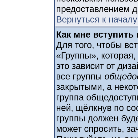
предоставлением д
Вернуться к началу
Как мне вступить 
Для того, чтобы вс
«Группы», которая,
это зависит от диза
все группы
общедо
закрытыми, а неко
группа общедоступн
ней, щёлкнув по с
группы должен буде
может спросить, за