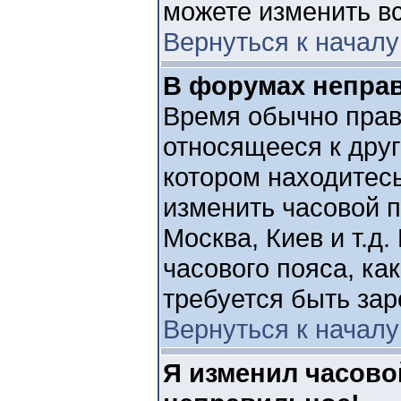
можете изменить вс
Вернуться к началу
В форумах непра
Время обычно прав
относящееся к друг
котором находитесь
изменить часовой п
Москва, Киев и т.д
часового пояса, ка
требуется быть за
Вернуться к началу
Я изменил часово