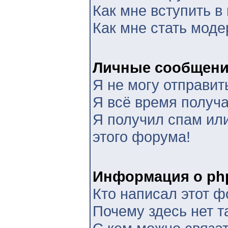
Как мне вступить в
Как мне стать мод
Личные сообщен
Я не могу отправит
Я всё время получ
Я получил спам или
этого форума!
Информация о ph
Кто написал этот 
Почему здесь нет т