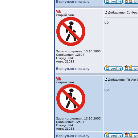
Вернуться к началу
Vik
Добавлено: Ср Фев 
старый панк
up
Зарегистрирован: 13.10.2005
Сообщения: 12597
Откуда: Nsk
Авто: 21083
Вернуться к началу
Vik
Добавлено: Пт Авг 
старый панк
up
Зарегистрирован: 13.10.2005
Сообщения: 12597
Откуда: Nsk
Авто: 21083
Вернуться к началу