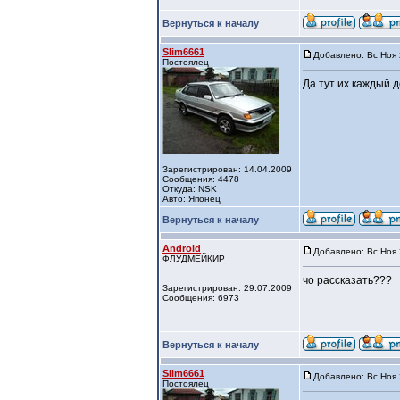
Вернуться к началу
Slim6661
Добавлено: Вс Ноя 
Постоялец
Да тут их каждый д
Зарегистрирован: 14.04.2009
Сообщения: 4478
Откуда: NSK
Авто: Японец
Вернуться к началу
Android
Добавлено: Вс Ноя 
ФЛУДМЕЙКИР
чо рассказать???
Зарегистрирован: 29.07.2009
Сообщения: 6973
Вернуться к началу
Slim6661
Добавлено: Вс Ноя 
Постоялец