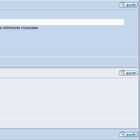
и облепили стразами.