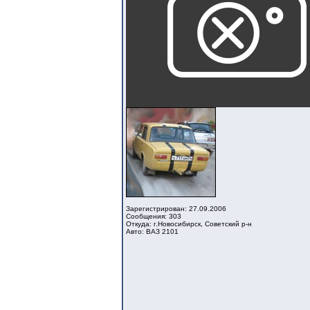
Зарегистрирован: 27.09.2006
Сообщения: 303
Откуда: г.Новосибирск, Советский р-н
Авто: ВАЗ 2101