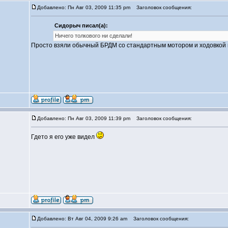
Добавлено: Пн Авг 03, 2009 11:35 pm
Заголовок сообщения:
Сидорыч писал(а):
Ничего толкового ни сделали!
Просто взяли обычный БРДМ со стандартным мотором и ходовкой 
Добавлено: Пн Авг 03, 2009 11:39 pm
Заголовок сообщения:
Гдето я его уже видел
Добавлено: Вт Авг 04, 2009 9:26 am
Заголовок сообщения: