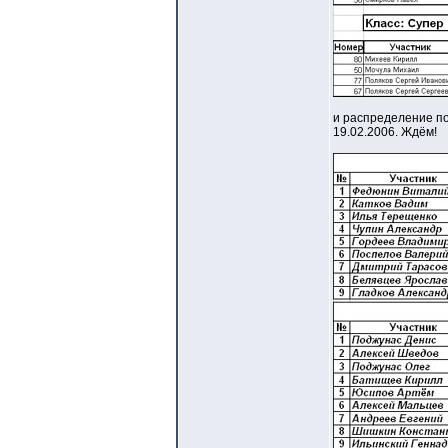
и распределение по
19.02.2006. Ждём!