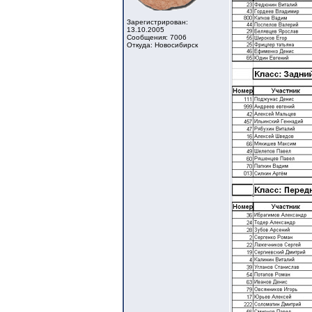
Зарегистрирован:
13.10.2005
Сообщения: 7006
Откуда: Новосибирск